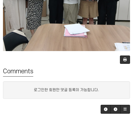
Comments
로그인한 회원만 댓글 등록이 가능합니다.