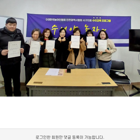
로그인한 회원만 댓글 등록이 가능합니다.