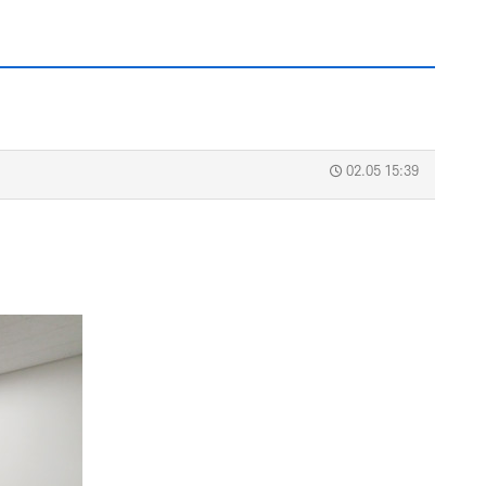
02.05 15:39