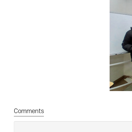
Comments