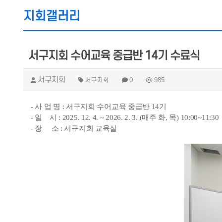
지회갤러리
서구지회 수어교육 중급반 14기 수료식
서구지회
서구지회
0
985
- 사 업 명 : 서구지회 수어교육 중급반 14기
- 일 시 : 2025. 12. 4. ~ 2026. 2. 3. (매주 화, 목) 10:00~11:30
- 장 소 : 서구지회 교육실