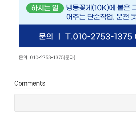
문의: 010-2753-1375(문자)
Comments