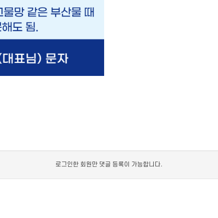
로그인한 회원만 댓글 등록이 가능합니다.