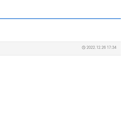
2022.12.26 17:34