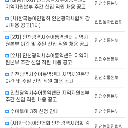
[마감] [3차] 인천광역시수어통역센터
인천수통본부
지역지원본부 주간 신입 직원 채용 공고
(사)한국농아인협회 인천광역시협회 강
인천농아인협회
사채용 공고(1차)
[2차] 인천광역시수어통역센터 지역지
인천수통본부
원본부 야간 및 주말 신입 직원 채용 공고
[2차] 인천광역시수어통역센터 지역지
인천수통본부
원본부 주간 신입 직원 채용 공고
인천광역시수어통역센터 지역지원본부
인천수통본부
야간 및 주말 신입 직원 채용 공고
인천광역시수어통역센터 지역지원본부
인천수통본부
주간 신입 직원 채용 공고
수어투어 3회 신청 안내
인천수통본부
(사)한국농아인협회 인천광역시협회 강
인천농아인협회