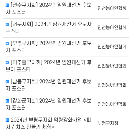
[연수구지회] 2024년 임원재선거 후보
인천농아인협회
자 포스터
[서구지회] 2024년 임원재선거 후보자
인천농아인협회
포스터
[부평구지회] 2024년 임원재선거 후보
인천농아인협회
자 포스터
[미추홀구지회] 2024년 임원재선거 후
인천농아인협회
보자 포스터
[남동구지회] 2024년 임원재선거 후보
인천농아인협회
자 포스터
[강화군지회] 2024년 임원재선거 후보
인천농아인협회
자 포스터
2024년 부평구지회 역량강화사업 <피
부평구지회
자 / 치즈 만들기 체험>