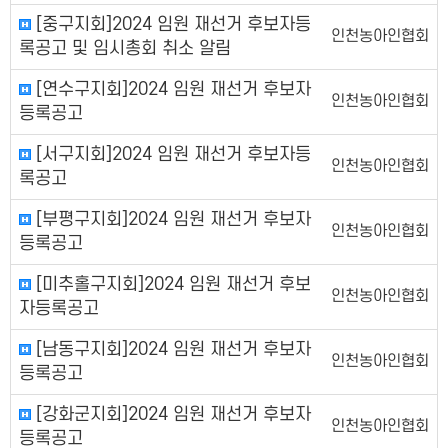
[중구지회]2024 임원 재선거 후보자등
인천농아인협회
록공고 및 임시총회 취소 알림
[연수구지회]2024 임원 재선거 후보자
인천농아인협회
등록공고
[서구지회]2024 임원 재선거 후보자등
인천농아인협회
록공고
[부평구지회]2024 임원 재선거 후보자
인천농아인협회
등록공고
[미추홀구지회]2024 임원 재선거 후보
인천농아인협회
자등록공고
[남동구지회]2024 임원 재선거 후보자
인천농아인협회
등록공고
[강화군지회]2024 임원 재선거 후보자
인천농아인협회
등록공고