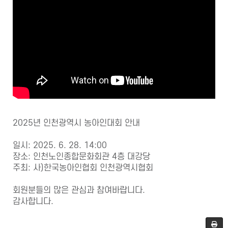
2025년 인천광역시 농아인대회 안내
일시: 2025. 6. 28. 14:00
장소: 인천노인종합문화회관 4층 대강당
주최: 사)한국농아인협회 인천광역시협회
회원분들의 많은 관심과 참여바랍니다.
감사합니다.